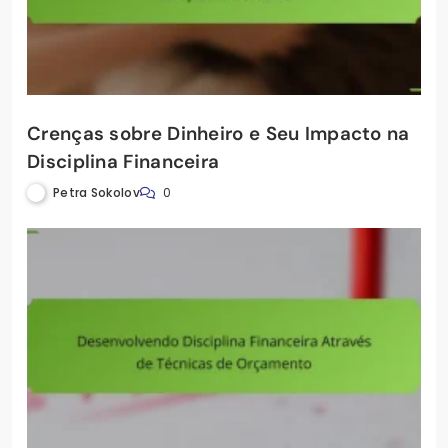
Crenças sobre Dinheiro e Seu Impacto na
Disciplina Financeira
Petra Sokolov
0