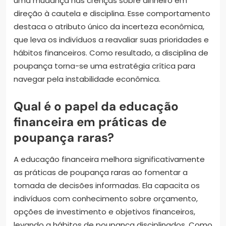
uma mudança nas crenças sobre dinheiro em
direção à cautela e disciplina. Esse comportamento
destaca o atributo único da incerteza econômica,
que leva os indivíduos a reavaliar suas prioridades e
hábitos financeiros. Como resultado, a disciplina de
poupança torna-se uma estratégia crítica para
navegar pela instabilidade econômica.
Qual é o papel da educação
financeira em práticas de
poupança raras?
A educação financeira melhora significativamente
as práticas de poupança raras ao fomentar a
tomada de decisões informadas. Ela capacita os
indivíduos com conhecimento sobre orçamento,
opções de investimento e objetivos financeiros,
levando a hábitos de poupança disciplinados. Como