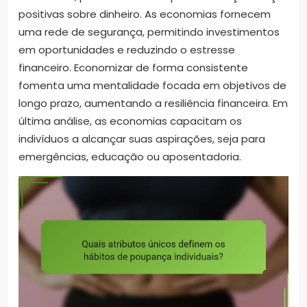
positivas sobre dinheiro. As economias fornecem
uma rede de segurança, permitindo investimentos
em oportunidades e reduzindo o estresse
financeiro. Economizar de forma consistente
fomenta uma mentalidade focada em objetivos de
longo prazo, aumentando a resiliência financeira. Em
última análise, as economias capacitam os
indivíduos a alcançar suas aspirações, seja para
emergências, educação ou aposentadoria.