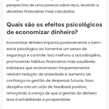
perspectiva de uma pessoa sobre risco, levando a
decisões financeiras mais calculadas.
Quais são os efeitos psicológicos
de economizar dinheiro?
Economizar dinheiro impacta positivamente o bem-
estar psicológico ao fomentar um senso de
segurança e controle. Isso melhora a autodisciplina,
promovendo hábitos financeiros mais saudáveis.
Indivíduos que economizam frequentemente
relatam redução da ansiedade e aumento da
confiança na gestão de despesas futuras. Essa
disciplina cria um ciclo de feedback positivo,
reforçando a crença de que a gestão do dinheiro
leva à estabilidade e prosperidade.