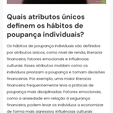
Quais atributos únicos
definem os hábitos de
poupança individuais?
Os hábitos de poupança individuais são definidos
por atributos únicos, como nível de renda, literacia
financeira, fatores emocionais e influências
culturais. Esses atributos moldam como os
indivíduos priorizam a poupança e tomam decisões
financeiras. Por exemplo, uma maior literacia
financeira frequentemente leva a práticas de
poupança mais disciplinadas. Fatores emocionais,
como a ansiedade em relação à segurança
financeira, podem levar os indivíduos a economizar
de forma mais agressiva. Influências culturais