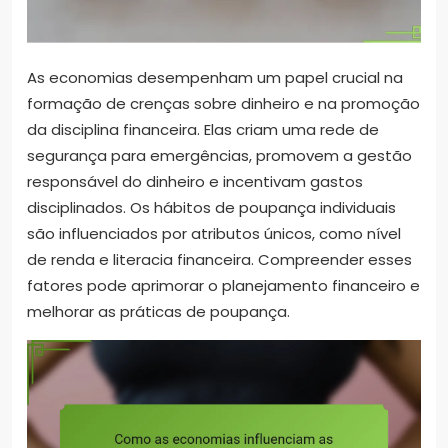
As economias desempenham um papel crucial na
formação de crenças sobre dinheiro e na promoção
da disciplina financeira. Elas criam uma rede de
segurança para emergências, promovem a gestão
responsável do dinheiro e incentivam gastos
disciplinados. Os hábitos de poupança individuais
são influenciados por atributos únicos, como nível
de renda e literacia financeira. Compreender esses
fatores pode aprimorar o planejamento financeiro e
melhorar as práticas de poupança.