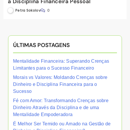
a Disciplina Financeira Pessoal
Petra Sokolov
0
ÚLTIMAS POSTAGENS
Mentalidade Financeira: Superando Crenças
Limitantes para o Sucesso Financeiro
Morais vs Valores: Moldando Crenças sobre
Dinheiro e Disciplina Financeira para o
Sucesso
Fé com Amor: Transformando Crenças sobre
Dinheiro Através da Disciplina e de uma
Mentalidade Empoderadora
É Melhor Ser Temido ou Amado na Gestão de