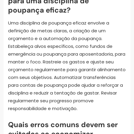
para uma disciplina de
poupança eficaz?
Uma disciplina de poupança eficaz envolve a
definição de metas claras, a criação de um
orçamento e a automação da poupança.
Estabeleça alvos específicos, como fundos de
emergência ou poupança para aposentadoria, para
manter o foco. Rastreie os gastos e ajuste seu
orçamento regularmente para garantir alinhamento
com seus objetivos. Automatizar transferências
para contas de poupança pode ajudar a reforçar a
disciplina e reduzir a tentação de gastar. Revisar
regularmente seu progresso promove
responsabilidade e motivação.
Quais erros comuns devem ser
evitados ao economizar