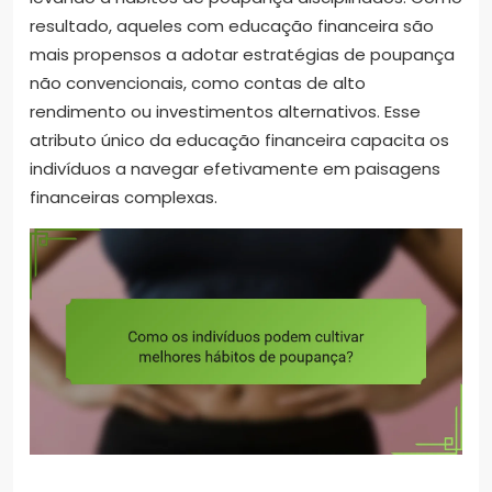
resultado, aqueles com educação financeira são
mais propensos a adotar estratégias de poupança
não convencionais, como contas de alto
rendimento ou investimentos alternativos. Esse
atributo único da educação financeira capacita os
indivíduos a navegar efetivamente em paisagens
financeiras complexas.