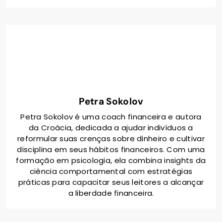
Petra Sokolov
Petra Sokolov é uma coach financeira e autora
da Croácia, dedicada a ajudar indivíduos a
reformular suas crenças sobre dinheiro e cultivar
disciplina em seus hábitos financeiros. Com uma
formação em psicologia, ela combina insights da
ciência comportamental com estratégias
práticas para capacitar seus leitores a alcançar
a liberdade financeira.