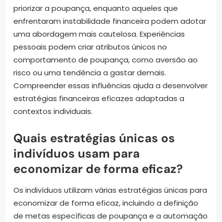
priorizar a poupança, enquanto aqueles que
enfrentaram instabilidade financeira podem adotar
uma abordagem mais cautelosa. Experiências
pessoais podem criar atributos únicos no
comportamento de poupança, como aversão ao
risco ou uma tendência a gastar demais.
Compreender essas influências ajuda a desenvolver
estratégias financeiras eficazes adaptadas a
contextos individuais.
Quais estratégias únicas os
indivíduos usam para
economizar de forma eficaz?
Os indivíduos utilizam várias estratégias únicas para
economizar de forma eficaz, incluindo a definição
de metas específicas de poupança e a automação