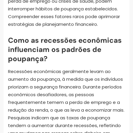
perda de emprego ou crises de saúde, podem
interromper hábitos de poupança estabelecidos.
Compreender esses fatores raros pode aprimorar
estratégias de planejamento financeiro.
Como as recessões econômicas
influenciam os padrões de
poupança?
Recessões econômicas geralmente levam ao
aumento da poupança, à medida que os indivíduos
priorizam a segurança financeira. Durante períodos
econômicos desafiadores, as pessoas
frequentemente temem a perda de emprego e a
redução da renda, o que as leva a economizar mais.
Pesquisas indicam que as taxas de poupança
tendem a aumentar durante recessões, refletindo