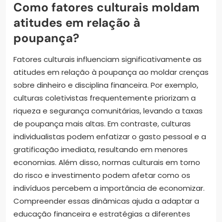
Como fatores culturais moldam
atitudes em relação à
poupança?
Fatores culturais influenciam significativamente as
atitudes em relação à poupança ao moldar crenças
sobre dinheiro e disciplina financeira. Por exemplo,
culturas coletivistas frequentemente priorizam a
riqueza e segurança comunitárias, levando a taxas
de poupança mais altas. Em contraste, culturas
individualistas podem enfatizar o gasto pessoal e a
gratificação imediata, resultando em menores
economias. Além disso, normas culturais em torno
do risco e investimento podem afetar como os
indivíduos percebem a importância de economizar.
Compreender essas dinâmicas ajuda a adaptar a
educação financeira e estratégias a diferentes