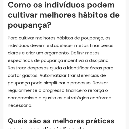
Como os indivíduos podem
cultivar melhores hábitos de
poupança?
Para cultivar melhores hábitos de poupança, os
indivíduos devem estabelecer metas financeiras
claras e criar um orçamento. Definir metas
específicas de poupança incentiva a disciplina.
Rastrear despesas ajuda a identificar áreas para
cortar gastos. Automatizar transferências de
poupança pode simplificar o processo. Revisar
regularmente o progresso financeiro reforça o
compromisso e ajusta as estratégias conforme
necessário.
Quais são as melhores práticas