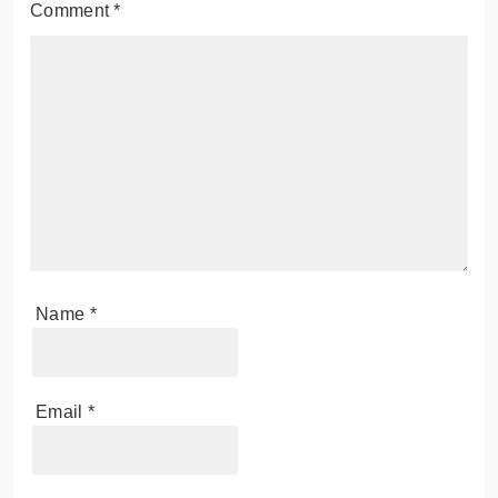
Comment
*
Name
*
Email
*