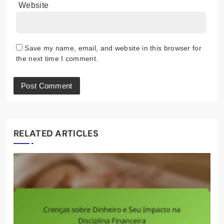
Website
Save my name, email, and website in this browser for
the next time I comment.
RELATED ARTICLES