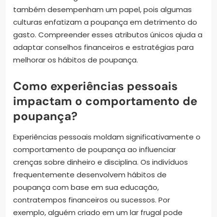
também desempenham um papel, pois algumas
culturas enfatizam a poupança em detrimento do
gasto. Compreender esses atributos únicos ajuda a
adaptar conselhos financeiros e estratégias para
melhorar os hábitos de poupança.
Como experiências pessoais
impactam o comportamento de
poupança?
Experiências pessoais moldam significativamente o
comportamento de poupança ao influenciar
crenças sobre dinheiro e disciplina. Os indivíduos
frequentemente desenvolvem hábitos de
poupança com base em sua educação,
contratempos financeiros ou sucessos. Por
exemplo, alguém criado em um lar frugal pode