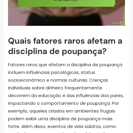
Quais fatores raros afetam a
disciplina de poupança?
Fatores raros que afetam a disciplina de poupança
incluem influências psicológicas, status
socioeconômico e normas culturais. Crenças
individuais sobre dinheiro frequentemente
decorrem da educação e das influências dos pares,
impactando o comportamento de poupança. Por
exemplo, aqueles criados em ambientes frugais
podem exibir uma disciplina de poupança mais
forte. Além disso, eventos de vida súbitos, como