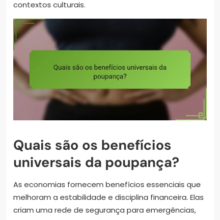
contextos culturais.
Quais são os benefícios
universais da poupança?
As economias fornecem benefícios essenciais que
melhoram a estabilidade e disciplina financeira. Elas
criam uma rede de segurança para emergências,