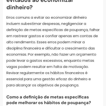
dinheiro?
Erros comuns a evitar ao economizar dinheiro
incluem subestimar despesas, negligenciar a
definição de metas específicas de poupança, falhar
em rastrear gastos e confiar apenas em contas de
alto rendimento. Esses erros podem minar a
disciplina financeira e dificultar o crescimento das
economias. Por exemplo, não fazer um orçamento
pode levar a gastos excessivos, enquanto metas
vagas podem resultar em falta de motivação.
Revisar regularmente os hábitos financeiros é
essencial para uma gestão eficaz do dinheiro e
para alcançar os objetivos de poupança.
Como a definição de metas específicas
pode melhorar os hábitos de poupança?