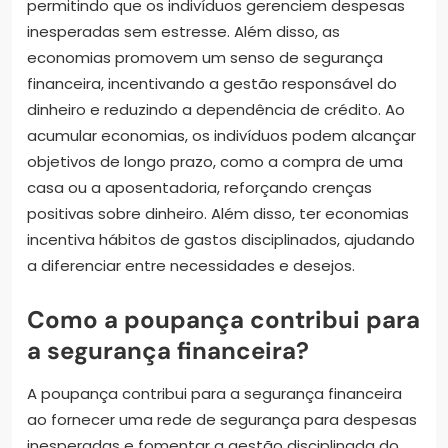
permitindo que os indivíduos gerenciem despesas
inesperadas sem estresse. Além disso, as
economias promovem um senso de segurança
financeira, incentivando a gestão responsável do
dinheiro e reduzindo a dependência de crédito. Ao
acumular economias, os indivíduos podem alcançar
objetivos de longo prazo, como a compra de uma
casa ou a aposentadoria, reforçando crenças
positivas sobre dinheiro. Além disso, ter economias
incentiva hábitos de gastos disciplinados, ajudando
a diferenciar entre necessidades e desejos.
Como a poupança contribui para
a segurança financeira?
A poupança contribui para a segurança financeira
ao fornecer uma rede de segurança para despesas
inesperadas e fomentar a gestão disciplinada do