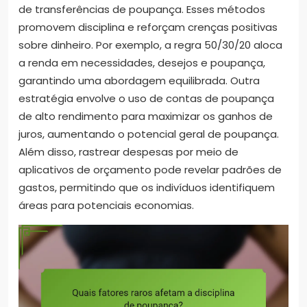
de transferências de poupança. Esses métodos
promovem disciplina e reforçam crenças positivas
sobre dinheiro. Por exemplo, a regra 50/30/20 aloca
a renda em necessidades, desejos e poupança,
garantindo uma abordagem equilibrada. Outra
estratégia envolve o uso de contas de poupança
de alto rendimento para maximizar os ganhos de
juros, aumentando o potencial geral de poupança.
Além disso, rastrear despesas por meio de
aplicativos de orçamento pode revelar padrões de
gastos, permitindo que os indivíduos identifiquem
áreas para potenciais economias.