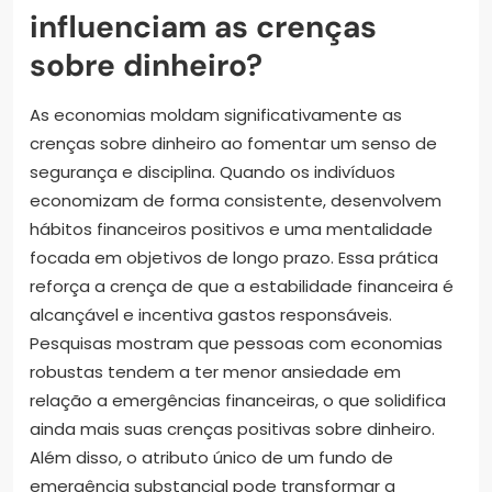
influenciam as crenças
sobre dinheiro?
As economias moldam significativamente as
crenças sobre dinheiro ao fomentar um senso de
segurança e disciplina. Quando os indivíduos
economizam de forma consistente, desenvolvem
hábitos financeiros positivos e uma mentalidade
focada em objetivos de longo prazo. Essa prática
reforça a crença de que a estabilidade financeira é
alcançável e incentiva gastos responsáveis.
Pesquisas mostram que pessoas com economias
robustas tendem a ter menor ansiedade em
relação a emergências financeiras, o que solidifica
ainda mais suas crenças positivas sobre dinheiro.
Além disso, o atributo único de um fundo de
emergência substancial pode transformar a