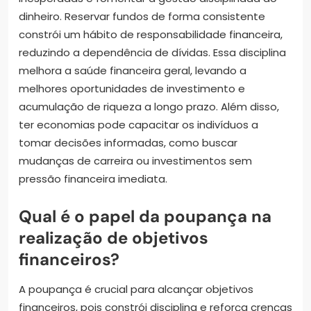
dinheiro. Reservar fundos de forma consistente
constrói um hábito de responsabilidade financeira,
reduzindo a dependência de dívidas. Essa disciplina
melhora a saúde financeira geral, levando a
melhores oportunidades de investimento e
acumulação de riqueza a longo prazo. Além disso,
ter economias pode capacitar os indivíduos a
tomar decisões informadas, como buscar
mudanças de carreira ou investimentos sem
pressão financeira imediata.
Qual é o papel da poupança na
realização de objetivos
financeiros?
A poupança é crucial para alcançar objetivos
financeiros, pois constrói disciplina e reforça crenças