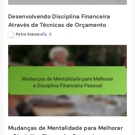
Desenvolvendo Disciplina Financeira
Através de Técnicas de Orçamento
Petra Sokolov
0
Mudanças de Mentalidade para Melhorar