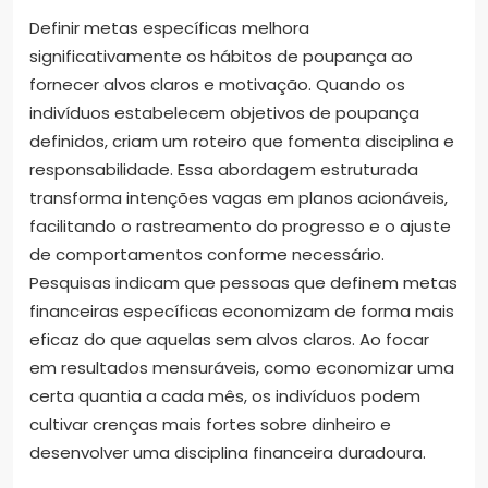
Definir metas específicas melhora
significativamente os hábitos de poupança ao
fornecer alvos claros e motivação. Quando os
indivíduos estabelecem objetivos de poupança
definidos, criam um roteiro que fomenta disciplina e
responsabilidade. Essa abordagem estruturada
transforma intenções vagas em planos acionáveis,
facilitando o rastreamento do progresso e o ajuste
de comportamentos conforme necessário.
Pesquisas indicam que pessoas que definem metas
financeiras específicas economizam de forma mais
eficaz do que aquelas sem alvos claros. Ao focar
em resultados mensuráveis, como economizar uma
certa quantia a cada mês, os indivíduos podem
cultivar crenças mais fortes sobre dinheiro e
desenvolver uma disciplina financeira duradoura.