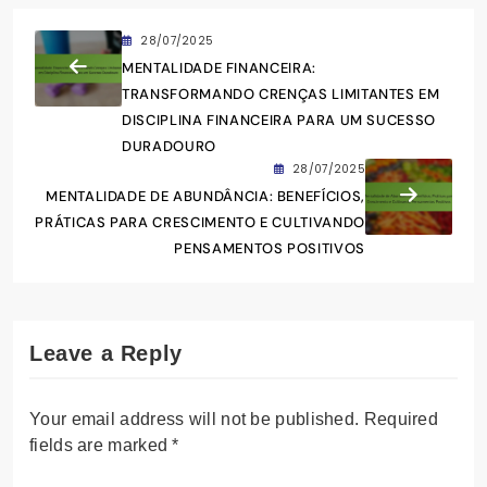
28/07/2025
MENTALIDADE FINANCEIRA:
TRANSFORMANDO CRENÇAS LIMITANTES EM
DISCIPLINA FINANCEIRA PARA UM SUCESSO
DURADOURO
28/07/2025
MENTALIDADE DE ABUNDÂNCIA: BENEFÍCIOS,
PRÁTICAS PARA CRESCIMENTO E CULTIVANDO
PENSAMENTOS POSITIVOS
Leave a Reply
Your email address will not be published.
Required
fields are marked
*