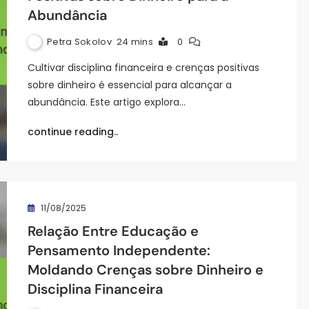
Abundância
Petra Sokolov
24 mins
0
Cultivar disciplina financeira e crenças positivas
sobre dinheiro é essencial para alcançar a
abundância. Este artigo explora…
continue reading..
11/08/2025
Relação Entre Educação e
Pensamento Independente:
Moldando Crenças sobre Dinheiro e
Disciplina Financeira