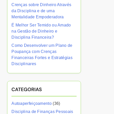
Crenças sobre Dinheiro Através
da Disciplina e de uma
Mentalidade Empoderadora
É Melhor Ser Temido ou Amado
na Gestão de Dinheiro e
Disciplina Financeira?
Como Desenvolver um Plano de
Poupança com Crenças
Financeiras Fortes e Estratégias
Disciplinares
CATEGORIAS
Autoaperfeiçoamento
(36)
Disciplina de Finanças Pessoais