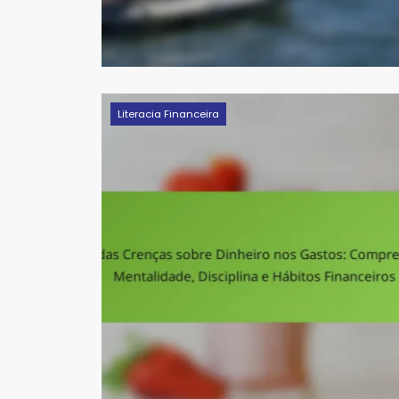
Literacia Financeira