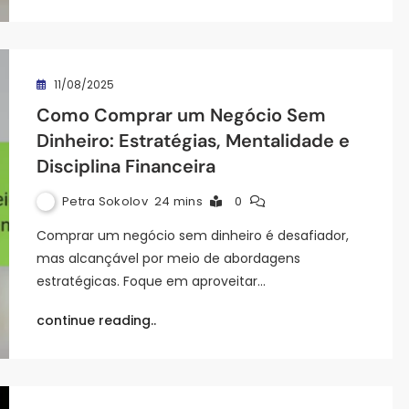
11/08/2025
Como Comprar um Negócio Sem
Dinheiro: Estratégias, Mentalidade e
Disciplina Financeira
Petra Sokolov
24 mins
0
Comprar um negócio sem dinheiro é desafiador,
mas alcançável por meio de abordagens
estratégicas. Foque em aproveitar…
continue reading..