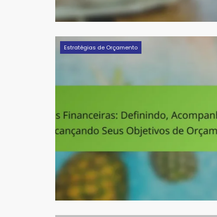
Estratégias de Orçamento