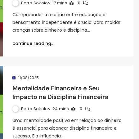
Petra Sokolov
17 mins
0
Compreender a relação entre educação e
pensamento independente é crucial para moldar
crenças sobre dinheiro e disciplina…
continue reading..
11/08/2025
Mentalidade Financeira e Seu
Impacto na Disciplina Financeira
Petra Sokolov
24 mins
0
Uma mentalidade positiva em relação ao dinheiro
é essencial para alcançar disciplina financeira e
sucesso. Ela influencia…