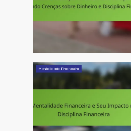
Mentalidade Financeira