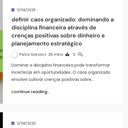
11/08/2025
definir caos organizado: dominando a
disciplina financeira através de
crenças positivas sobre dinheiro e
planejamento estratégico
Petra Sokolov
26 mins
0
Dominar a disciplina financeira pode transformar
incertezas em oportunidades. O caos organizado
envolve cultivar crenças positivas sobre…
continue reading..
11/08/2025