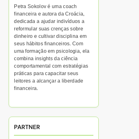
Petra Sokolov é uma coach
financeira e autora da Croácia,
dedicada a ajudar indivíduos a
reformular suas crenças sobre
dinheiro e cultivar disciplina em
seus hábitos financeiros. Com
uma formação em psicologia, ela
combina insights da ciência
comportamental com estratégias
práticas para capacitar seus
leitores a alcançar a liberdade
financeira.
PARTNER