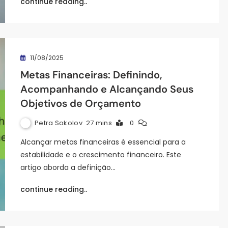
continue reading..
11/08/2025
Metas Financeiras: Definindo,
Acompanhando e Alcançando Seus
Objetivos de Orçamento
Petra Sokolov
27 mins
0
Alcançar metas financeiras é essencial para a
estabilidade e o crescimento financeiro. Este
artigo aborda a definição…
continue reading..