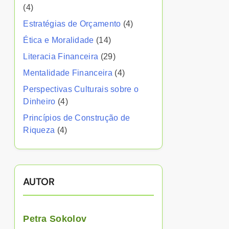
(4)
Estratégias de Orçamento
(4)
Ética e Moralidade
(14)
Literacia Financeira
(29)
Mentalidade Financeira
(4)
Perspectivas Culturais sobre o
Dinheiro
(4)
Princípios de Construção de
Riqueza
(4)
AUTOR
Petra Sokolov