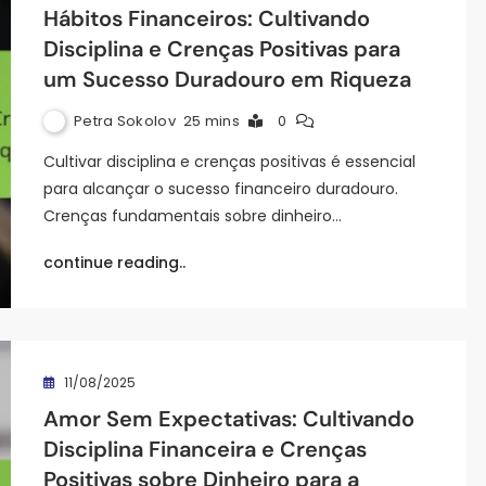
Hábitos Financeiros: Cultivando
Disciplina e Crenças Positivas para
um Sucesso Duradouro em Riqueza
Petra Sokolov
25 mins
0
Cultivar disciplina e crenças positivas é essencial
para alcançar o sucesso financeiro duradouro.
Crenças fundamentais sobre dinheiro…
continue reading..
11/08/2025
Amor Sem Expectativas: Cultivando
Disciplina Financeira e Crenças
Positivas sobre Dinheiro para a