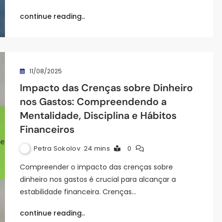
continue reading..
11/08/2025
Impacto das Crenças sobre Dinheiro
nos Gastos: Compreendendo a
Mentalidade, Disciplina e Hábitos
Financeiros
Petra Sokolov
24 mins
0
Compreender o impacto das crenças sobre
dinheiro nos gastos é crucial para alcançar a
estabilidade financeira. Crenças…
continue reading..