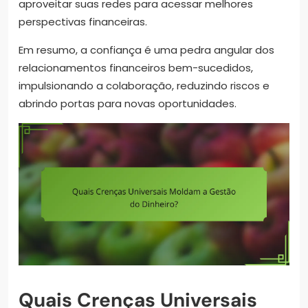
aproveitar suas redes para acessar melhores
perspectivas financeiras.
Em resumo, a confiança é uma pedra angular dos
relacionamentos financeiros bem-sucedidos,
impulsionando a colaboração, reduzindo riscos e
abrindo portas para novas oportunidades.
Quais Crenças Universais