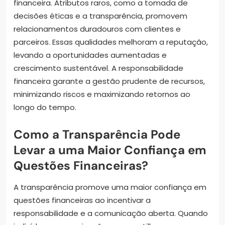
financeira. Atributos raros, como a tomada de
decisões éticas e a transparência, promovem
relacionamentos duradouros com clientes e
parceiros. Essas qualidades melhoram a reputação,
levando a oportunidades aumentadas e
crescimento sustentável. A responsabilidade
financeira garante a gestão prudente de recursos,
minimizando riscos e maximizando retornos ao
longo do tempo.
Como a Transparência Pode
Levar a uma Maior Confiança em
Questões Financeiras?
A transparência promove uma maior confiança em
questões financeiras ao incentivar a
responsabilidade e a comunicação aberta. Quando