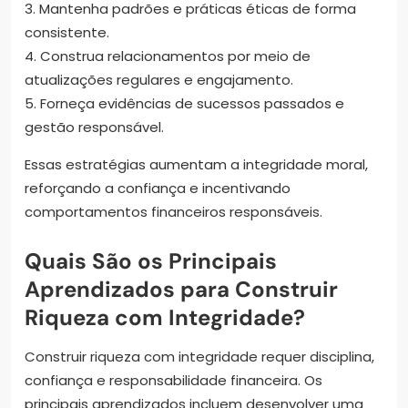
3. Mantenha padrões e práticas éticas de forma
consistente.
4. Construa relacionamentos por meio de
atualizações regulares e engajamento.
5. Forneça evidências de sucessos passados e
gestão responsável.
Essas estratégias aumentam a integridade moral,
reforçando a confiança e incentivando
comportamentos financeiros responsáveis.
Quais São os Principais
Aprendizados para Construir
Riqueza com Integridade?
Construir riqueza com integridade requer disciplina,
confiança e responsabilidade financeira. Os
principais aprendizados incluem desenvolver uma