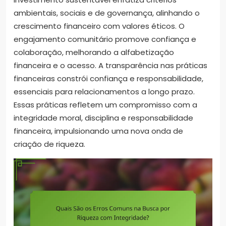
ambientais, sociais e de governança, alinhando o
crescimento financeiro com valores éticos. O
engajamento comunitário promove confiança e
colaboração, melhorando a alfabetização
financeira e o acesso. A transparência nas práticas
financeiras constrói confiança e responsabilidade,
essenciais para relacionamentos a longo prazo.
Essas práticas refletem um compromisso com a
integridade moral, disciplina e responsabilidade
financeira, impulsionando uma nova onda de
criação de riqueza.