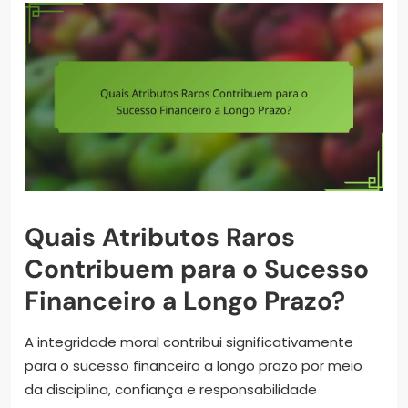
Quais Atributos Raros
Contribuem para o Sucesso
Financeiro a Longo Prazo?
A integridade moral contribui significativamente
para o sucesso financeiro a longo prazo por meio
da disciplina, confiança e responsabilidade