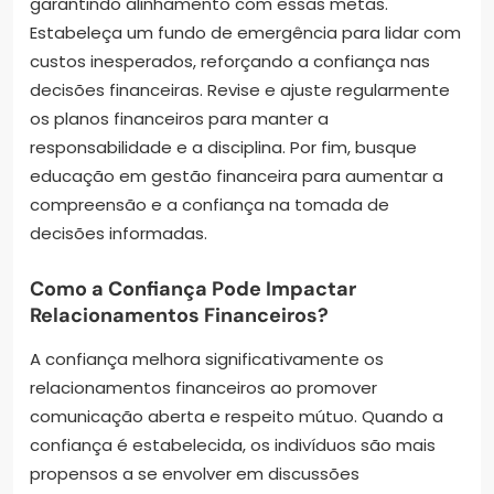
garantindo alinhamento com essas metas.
Estabeleça um fundo de emergência para lidar com
custos inesperados, reforçando a confiança nas
decisões financeiras. Revise e ajuste regularmente
os planos financeiros para manter a
responsabilidade e a disciplina. Por fim, busque
educação em gestão financeira para aumentar a
compreensão e a confiança na tomada de
decisões informadas.
Como a Confiança Pode Impactar
Relacionamentos Financeiros?
A confiança melhora significativamente os
relacionamentos financeiros ao promover
comunicação aberta e respeito mútuo. Quando a
confiança é estabelecida, os indivíduos são mais
propensos a se envolver em discussões