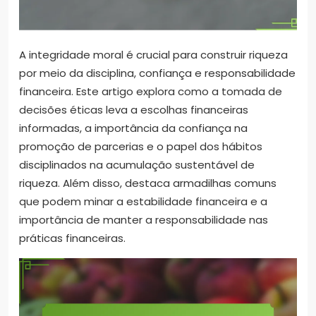
A integridade moral é crucial para construir riqueza
por meio da disciplina, confiança e responsabilidade
financeira. Este artigo explora como a tomada de
decisões éticas leva a escolhas financeiras
informadas, a importância da confiança na
promoção de parcerias e o papel dos hábitos
disciplinados na acumulação sustentável de
riqueza. Além disso, destaca armadilhas comuns
que podem minar a estabilidade financeira e a
importância de manter a responsabilidade nas
práticas financeiras.