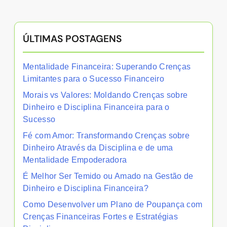
ÚLTIMAS POSTAGENS
Mentalidade Financeira: Superando Crenças
Limitantes para o Sucesso Financeiro
Morais vs Valores: Moldando Crenças sobre
Dinheiro e Disciplina Financeira para o
Sucesso
Fé com Amor: Transformando Crenças sobre
Dinheiro Através da Disciplina e de uma
Mentalidade Empoderadora
É Melhor Ser Temido ou Amado na Gestão de
Dinheiro e Disciplina Financeira?
Como Desenvolver um Plano de Poupança com
Crenças Financeiras Fortes e Estratégias