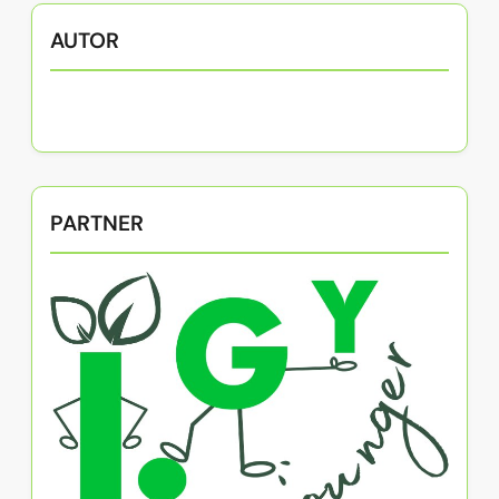
AUTOR
PARTNER