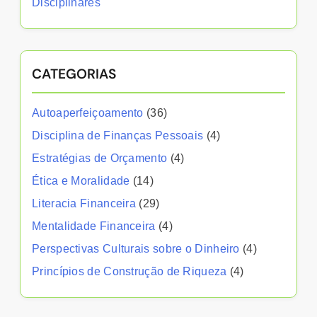
Disciplinares
CATEGORIAS
Autoaperfeiçoamento
(36)
Disciplina de Finanças Pessoais
(4)
Estratégias de Orçamento
(4)
Ética e Moralidade
(14)
Literacia Financeira
(29)
Mentalidade Financeira
(4)
Perspectivas Culturais sobre o Dinheiro
(4)
Princípios de Construção de Riqueza
(4)