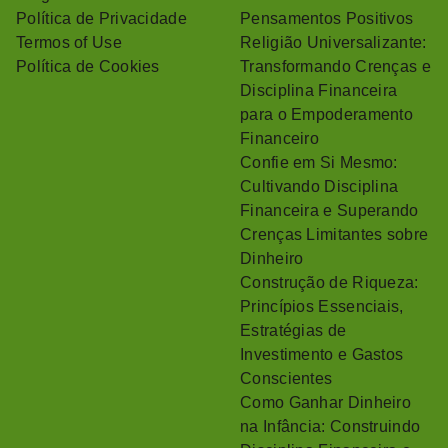
Política de Privacidade
Pensamentos Positivos
Termos of Use
Religião Universalizante:
Política de Cookies
Transformando Crenças e
Disciplina Financeira
para o Empoderamento
Financeiro
Confie em Si Mesmo:
Cultivando Disciplina
Financeira e Superando
Crenças Limitantes sobre
Dinheiro
Construção de Riqueza:
Princípios Essenciais,
Estratégias de
Investimento e Gastos
Conscientes
Como Ganhar Dinheiro
na Infância: Construindo