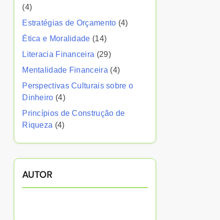
(4)
Estratégias de Orçamento
(4)
Ética e Moralidade
(14)
Literacia Financeira
(29)
Mentalidade Financeira
(4)
Perspectivas Culturais sobre o
Dinheiro
(4)
Princípios de Construção de
Riqueza
(4)
AUTOR