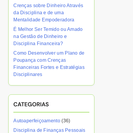
Crenças sobre Dinheiro Através
da Disciplina e de uma
Mentalidade Empoderadora
É Melhor Ser Temido ou Amado
na Gestão de Dinheiro e
Disciplina Financeira?
Como Desenvolver um Plano de
Poupança com Crenças
Financeiras Fortes e Estratégias
Disciplinares
CATEGORIAS
Autoaperfeiçoamento
(36)
Disciplina de Finanças Pessoais